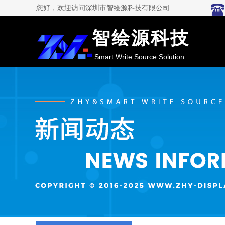
您好，欢迎访问深圳市智绘源科技有限公司
智绘源科技
Smart Write Source Solution