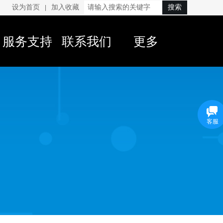
设为首页
加入收藏
搜索
|
服务支持
联系我们
更多
客服