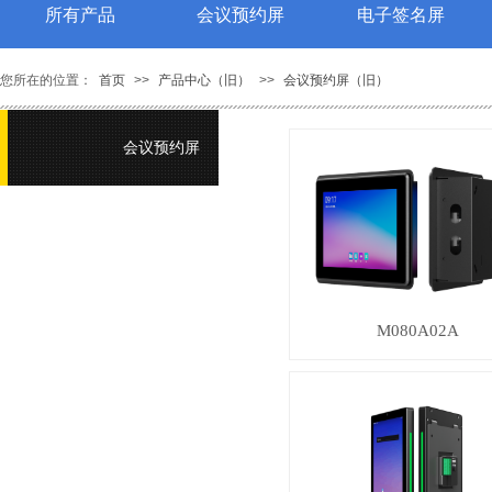
所有产品
会议预约屏
电子签名屏
您所在的位置：
首页
>>
产品中心（旧）
>>
会议预约屏（旧）
会议预约屏
M080A02A