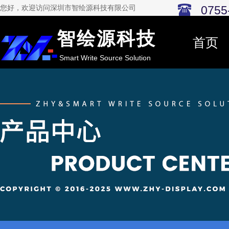
0755
您好，欢迎访问深圳市智绘源科技有限公司
智绘源科技
首页
Smart Write Source Solution