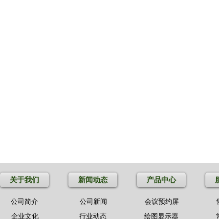
关于我们
新闻动态
产品中心
公司简介
公司新闻
会议预约屏
企业文化
行业动态
绘图显示器