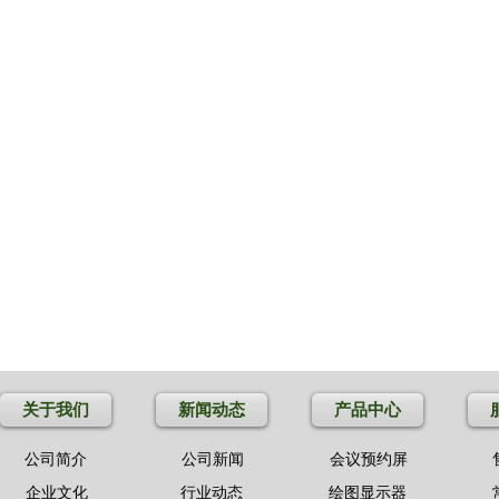
关于我们
新闻动态
产品中心
公司简介
公司新闻
会议预约屏
企业文化
行业动态
绘图显示器