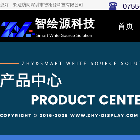
0755
0755
您好，欢迎访问深圳市智绘源科技有限公司
智绘源科技
首页
Smart Write Source Solution