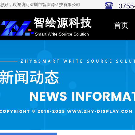
0755
您好，欢迎访问深圳市智绘源科技有限公司
智绘源科技
首页
Smart Write Source Solution