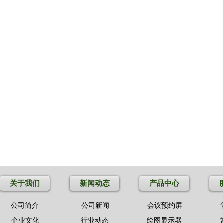
关于我们
新闻动态
产品中心
公司简介
公司新闻
会议预约屏
企业文化
行业动态
绘图显示器