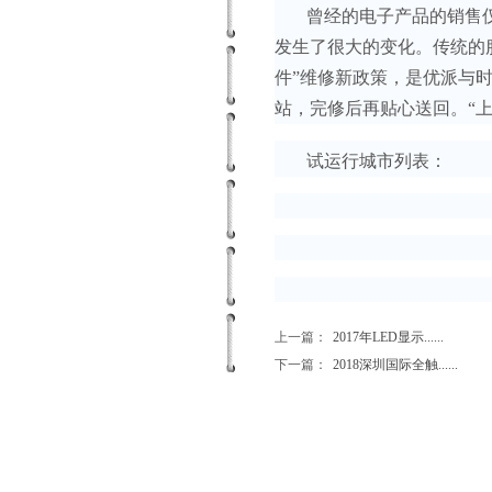
曾经的电子产品的销售仅
发生了很大的变化。传统的
件”维修新政策，是优派与
站，完修后再贴心送回。“
试运行城市列表：
上一篇：
2017年LED显示......
下一篇：
2018深圳国际全触......