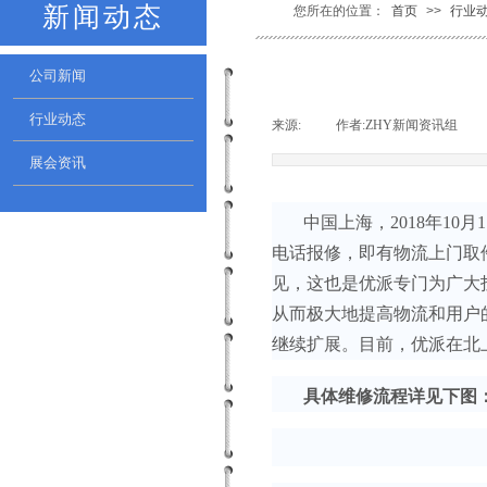
新闻动态
您所在的位置：
首页
>>
行业
公司新闻
行业动态
来源:
|
作者:
ZHY新闻资讯组
|
展会资讯
中国上海，2018年10月
电话报修，即有物流上门取
见，这也是优派专门为广大
从而极大地提高物流和用户
继续扩展。目前，优派在北
具体维修流程详见下图