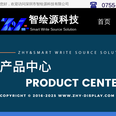
0755
0755
您好，欢迎访问深圳市智绘源科技有限公司
智绘源科技
首页
Smart Write Source Solution