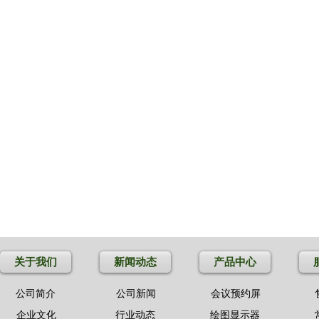
关于我们
新闻动态
产品中心
公司简介
公司新闻
会议预约屏
企业文化
行业动态
绘图显示器